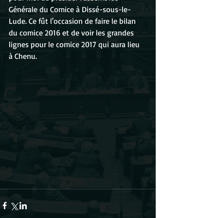
Générale du Comice à Dissé-sous-le-
Lude. Ce fût l'occasion de faire le bilan 
du comice 2016 et de voir les grandes 
lignes pour le comice 2017 qui aura lieu 
à Chenu.