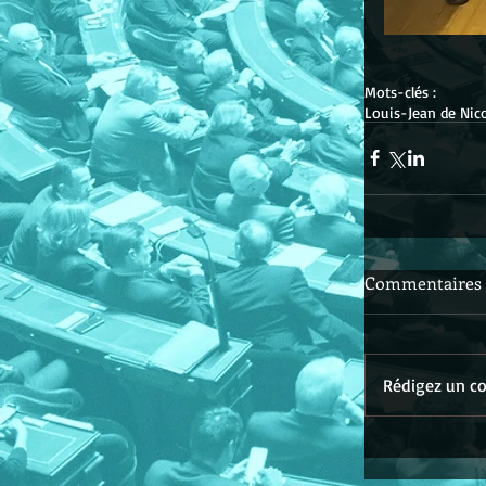
Mots-clés :
Louis-Jean de Nic
Commentaires
Rédigez un co