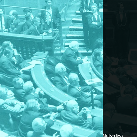
Mots-clés :