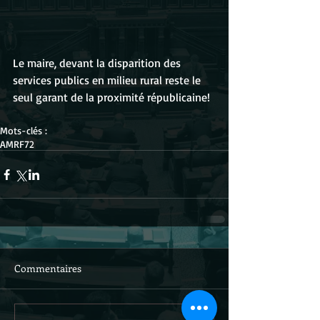
Le maire, devant la disparition des 
services publics en milieu rural reste le 
seul garant de la proximité républicaine!
Mots-clés :
AMRF72
Commentaires