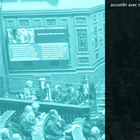
accueillir avec