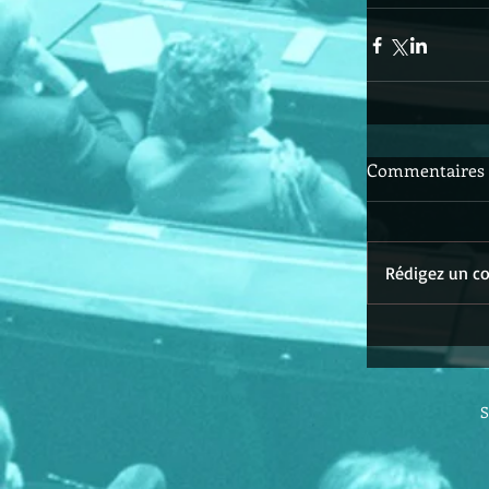
Commentaires
Rédigez un co
S