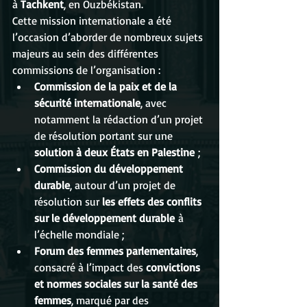
à 
Tachkent
, en Ouzbékistan.
Cette mission internationale a été 
l’occasion d’aborder de nombreux sujets 
majeurs au sein des différentes 
commissions de l’organisation :
Commission de la paix et de la 
sécurité internationale
, avec 
notamment la rédaction d’un projet 
de résolution portant sur une 
solution à deux États en Palestine
 ;
Commission du développement 
durable
, autour d’un projet de 
résolution sur 
les effets des conflits 
sur le développement durable
 à 
l’échelle mondiale ;
Forum des femmes parlementaires
, 
consacré à l’impact des 
convictions 
et normes sociales sur la santé des 
femmes
, marqué par des 